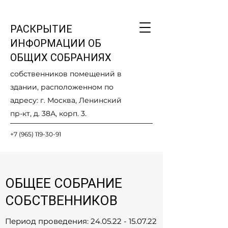
РАСКРЫТИЕ
ИНФОРМАЦИИ ОБ
ОБЩИХ СОБРАНИЯХ
собственников помещений в
здании, расположенном по
адресу: г. Москва, Ленинский
пр-кт, д. 38А, корп. 3.
+7 (965) 119-30-91
ОБЩЕЕ СОБРАНИЕ
СОБСТВЕННИКОВ
Период проведения:
24.05.22 - 15.07.22