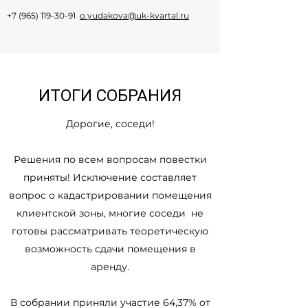
+7 (965)
119-30-91
o.yudakova@uk-kvartal.ru
ИТОГИ СОБРАНИЯ
Дорогие, соседи!
Решения по всем вопросам повестки
приняты! Исключение составляет
вопрос о кадастрировании помещения
клиентской зоны, многие соседи не
готовы рассматривать теоретическую
возможность сдачи помещения в
аренду.
В собрании приняли участие 64,37% от