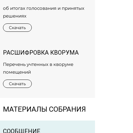
об итогах голосования и принятых
решениях
Скачать
РАСШИФРОВКА КВОРУМА
Перечень учтенных в кворуме
помещений
Скачать
МАТЕРИАЛЫ СОБРАНИЯ
СООБЩЕНИЕ