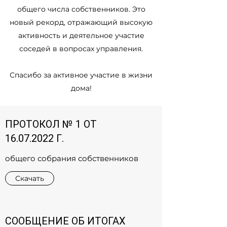
общего числа собственников. Это
новый рекорд, отражающий высокую
активность и деятельное участие
соседей в вопросах управления.
Спасибо за активное участие в жизни
дома!
ПРОТОКОЛ № 1 ОТ
16.07.2022
Г.
общего собрания собственников
Скачать
СООБЩЕНИЕ ОБ ИТОГАХ